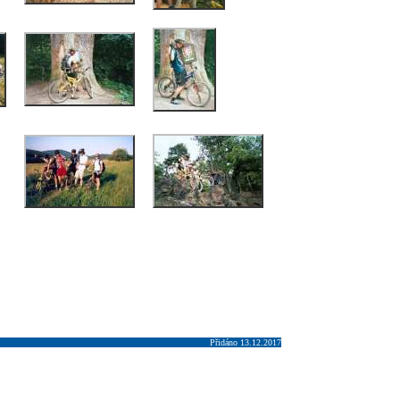
Přidáno 13.12.2017