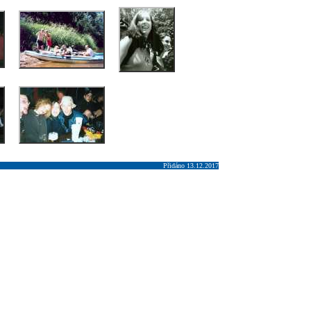
Přidáno 13.12.2017