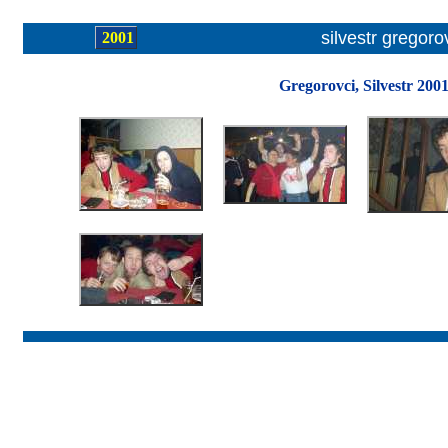
silvestr gregoro
2001
Gregorovci, Silvestr 2001